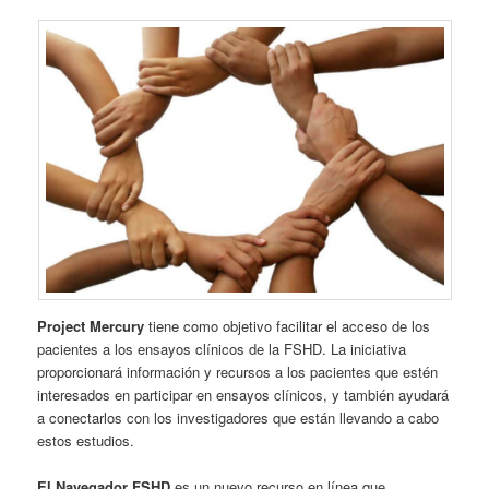
Project Mercury
tiene como objetivo facilitar el acceso de los
pacientes a los ensayos clínicos de la FSHD. La iniciativa
proporcionará información y recursos a los pacientes que estén
interesados en participar en ensayos clínicos, y también ayudará
a conectarlos con los investigadores que están llevando a cabo
estos estudios.
El Navegador FSHD
es un nuevo recurso en línea que