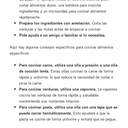
cortar alimentos duros, una batidora para mezclar
ingredientes y un microondas para cocinar alimentos
rápidamente.
Prepara los ingredientes con antelación.
Corta las
verduras y las frutas antes de empezar a cocinar.
Pide ayuda a un amigo o familiar si lo necesitas.
Aquí hay algunos consejos específicos para cocinar alimentos
específicos:
Para cocinar carne, utiliza una olla a presión o una olla
de cocción lenta.
Estas ollas cocinan la carne de forma
rápida y uniforme, lo que reduce la necesidad de cortar o
picar la carne.
Para cocinar verduras, utiliza una vaporera.
La vaporera
cocina las verduras de forma rápida y saludable,
manteniendo sus nutrientes intactos.
Para cocinar pasta, utiliza una olla con una tapa que se
pueda cerrar herméticamente.
Esto ayudará a que la
pasta se cocine de forma uniforme y evitará que se pegue.