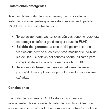
Tratamientos emergentes
Además de los tratamientos actuales, hay una serie de
tratamientos emergentes que se están desarrollando para la
FSHD. Estos tratamientos incluyen:
Terapias génicas:
Las terapias génicas tienen el potencial
de corregir el defecto genético que causa la FSHD.
Edición del genoma:
La edición del genoma es una
técnica que permite a los científicos modificar el ADN de
las células. La edición del genoma podría utilizarse para
corregir el defecto genético que causa la FSHD.
Terapias celulares:
Las terapias celulares tienen el
potencial de reemplazar o reparar las células musculares
dañadas.
Conclusiones
Los tratamientos para la FSHD están evolucionando
rápidamente. Hay una serie de tratamientos disponibles que
pueden ayudar a mejorar la fuerza muscular, la función física y la