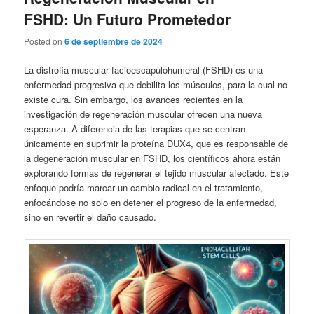
FSHD: Un Futuro Prometedor
Posted on
6 de septiembre de 2024
La distrofia muscular facioescapulohumeral (FSHD) es una
enfermedad progresiva que debilita los músculos, para la cual no
existe cura. Sin embargo, los avances recientes en la
investigación de regeneración muscular ofrecen una nueva
esperanza. A diferencia de las terapias que se centran
únicamente en suprimir la proteína DUX4, que es responsable de
la degeneración muscular en FSHD, los científicos ahora están
explorando formas de regenerar el tejido muscular afectado. Este
enfoque podría marcar un cambio radical en el tratamiento,
enfocándose no solo en detener el progreso de la enfermedad,
sino en revertir el daño causado.