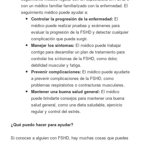
con un médico familiar familiarizado con la enfermedad. El
seguimiento médico puede ayudar a:
Controlar la progresión de la enfermedad:
El
médico puede realizar pruebas y exámenes para
evaluar la progresión de la FSHD y detectar cualquier
complicación que pueda surgir.
Manejar los síntomas:
El médico puede trabajar
contigo para desarrollar un plan de tratamiento para
controlar los síntomas de la FSHD, como dolor,
debilidad muscular y fatiga.
Prevenir complicaciones:
El médico puede ayudarte
a prevenir complicaciones de la FSHD, como
problemas respiratorios o contracturas musculares.
Mantener una buena salud general:
El médico
puede brindarte consejos para mantener una buena
salud general, como una dieta saludable, ejercicio
regular y control del estrés.
¿Qué puedo hacer para ayudar?
Si conoces a alguien con FSHD, hay muchas cosas que puedes