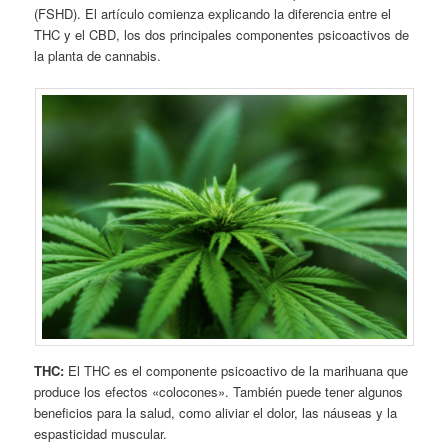
(FSHD). El artículo comienza explicando la diferencia entre el
THC y el CBD, los dos principales componentes psicoactivos de
la planta de cannabis.
THC:
El THC es el componente psicoactivo de la marihuana que
produce los efectos «colocones». También puede tener algunos
beneficios para la salud, como aliviar el dolor, las náuseas y la
espasticidad muscular.