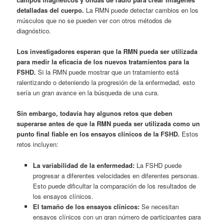
detalladas del cuerpo.
La RMN puede detectar cambios en los
músculos que no se pueden ver con otros métodos de
diagnóstico.
Los investigadores esperan que la RMN pueda ser utilizada
para medir la eficacia de los nuevos tratamientos para la
FSHD.
Si la RMN puede mostrar que un tratamiento está
ralentizando o deteniendo la progresión de la enfermedad, esto
sería un gran avance en la búsqueda de una cura.
Sin embargo, todavía hay algunos retos que deben
superarse antes de que la RMN pueda ser utilizada como un
punto final fiable en los ensayos clínicos de la FSHD.
Estos
retos incluyen:
La variabilidad de la enfermedad:
La FSHD puede
progresar a diferentes velocidades en diferentes personas.
Esto puede dificultar la comparación de los resultados de
los ensayos clínicos.
El tamaño de los ensayos clínicos:
Se necesitan
ensayos clínicos con un gran número de participantes para