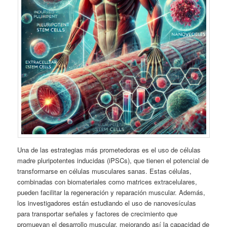
Una de las estrategias más prometedoras es el uso de células
madre pluripotentes inducidas (iPSCs), que tienen el potencial de
transformarse en células musculares sanas. Estas células,
combinadas con biomateriales como matrices extracelulares,
pueden facilitar la regeneración y reparación muscular. Además,
los investigadores están estudiando el uso de nanovesículas
para transportar señales y factores de crecimiento que
promuevan el desarrollo muscular, mejorando así la capacidad de