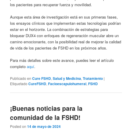
los pacientes para recuperar fuerza y movilidad.
Aunque esta área de investigación está en sus primeras fases,
los ensayos clínicos que implementan estas tecnologías podrían
estar en el horizonte. La combinación de estrategias para
bloquear DUX4 con enfoques de regeneración muscular abre un
camino emocionante, con la posibilidad real de mejorar la calidad
de vida de los pacientes de FSHD en los próximos años.
Para más detalles sobre este avance, puedes leer el artículo
completo
aquí
.
Publicado en
Cure FSHD
,
Salud y Medicina
,
Tratamiento
|
Etiquetado
CureFSHD
,
Facioescapulohumeral
,
FSHD
¡Buenas noticias para la
comunidad de la FSHD!
Posted on
14 de mayo de 2024