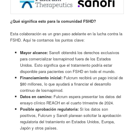
¿Qué significa esto para la comunidad FSHD?
Esta colaboración es un gran paso adelante en la lucha contra la
FSHD. Aquí te contamos los puntos clave:
Mayor alcance:
Sanofi obtendrá los derechos exclusivos
para comercializar losmapimod fuera de los Estados
Unidos. Esto significa que el tratamiento podría estar
disponible para pacientes con FSHD en todo el mundo.
Financiamiento inicial:
Fulcrum recibirá un pago inicial de
$80 millones, lo que ayudará a financiar el desarrollo
continuo de losmapimod.
Datos en camino:
Fulcrum espera presentar los datos del
ensayo clínico REACH en el cuarto trimestre de 2024.
Posible aprobación regulatoria:
Si los datos son
positivos, Fulcrum y Sanofi planean solicitar la aprobación
regulatoria del tratamiento en Estados Unidos, Europa,
Japón y otros países.