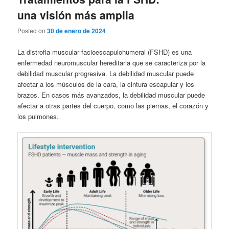
una visión más amplia
Posted on
30 de enero de 2024
La distrofia muscular facioescapulohumeral (FSHD) es una
enfermedad neuromuscular hereditaria que se caracteriza por la
debilidad muscular progresiva. La debilidad muscular puede
afectar a los músculos de la cara, la cintura escapular y los
brazos. En casos más avanzados, la debilidad muscular puede
afectar a otras partes del cuerpo, como las piernas, el corazón y
los pulmones.