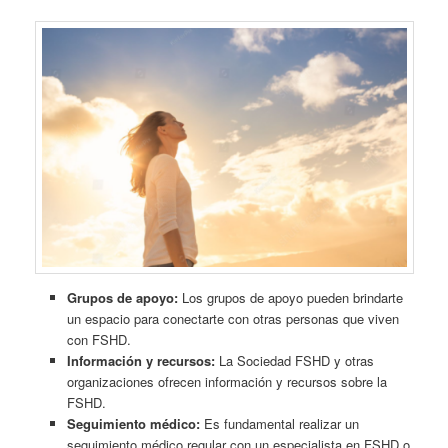
Grupos de apoyo:
Los grupos de apoyo pueden brindarte
un espacio para conectarte con otras personas que viven
con FSHD.
Información y recursos:
La Sociedad FSHD y otras
organizaciones ofrecen información y recursos sobre la
FSHD.
Seguimiento médico:
Es fundamental realizar un
seguimiento médico regular con un especialista en FSHD o