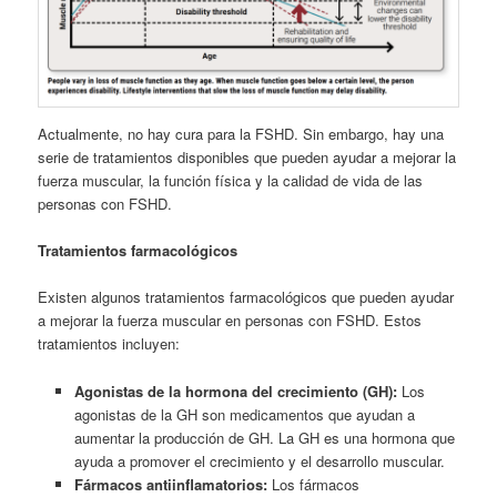
Actualmente, no hay cura para la FSHD. Sin embargo, hay una
serie de tratamientos disponibles que pueden ayudar a mejorar la
fuerza muscular, la función física y la calidad de vida de las
personas con FSHD.
Tratamientos farmacológicos
Existen algunos tratamientos farmacológicos que pueden ayudar
a mejorar la fuerza muscular en personas con FSHD. Estos
tratamientos incluyen:
Agonistas de la hormona del crecimiento (GH):
Los
agonistas de la GH son medicamentos que ayudan a
aumentar la producción de GH. La GH es una hormona que
ayuda a promover el crecimiento y el desarrollo muscular.
Fármacos antiinflamatorios:
Los fármacos