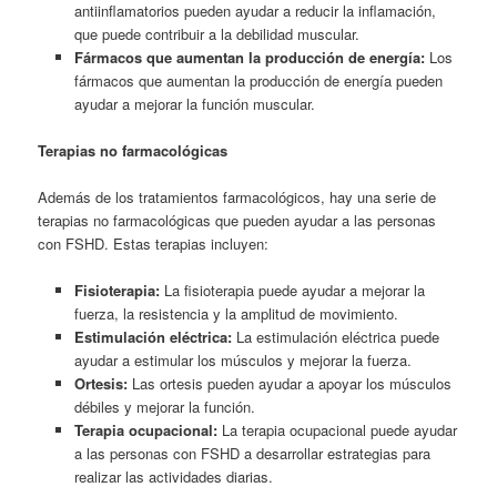
antiinflamatorios pueden ayudar a reducir la inflamación,
que puede contribuir a la debilidad muscular.
Fármacos que aumentan la producción de energía:
Los
fármacos que aumentan la producción de energía pueden
ayudar a mejorar la función muscular.
Terapias no farmacológicas
Además de los tratamientos farmacológicos, hay una serie de
terapias no farmacológicas que pueden ayudar a las personas
con FSHD. Estas terapias incluyen:
Fisioterapia:
La fisioterapia puede ayudar a mejorar la
fuerza, la resistencia y la amplitud de movimiento.
Estimulación eléctrica:
La estimulación eléctrica puede
ayudar a estimular los músculos y mejorar la fuerza.
Ortesis:
Las ortesis pueden ayudar a apoyar los músculos
débiles y mejorar la función.
Terapia ocupacional:
La terapia ocupacional puede ayudar
a las personas con FSHD a desarrollar estrategias para
realizar las actividades diarias.