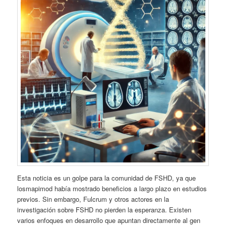
Esta noticia es un golpe para la comunidad de FSHD, ya que
losmapimod había mostrado beneficios a largo plazo en estudios
previos. Sin embargo, Fulcrum y otros actores en la
investigación sobre FSHD no pierden la esperanza. Existen
varios enfoques en desarrollo que apuntan directamente al gen