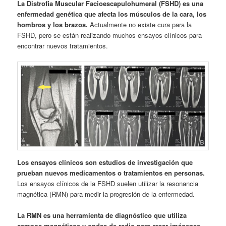
La Distrofia Muscular Facioescapulohumeral (FSHD) es una
enfermedad genética que afecta los músculos de la cara, los
hombros y los brazos.
Actualmente no existe cura para la
FSHD, pero se están realizando muchos ensayos clínicos para
encontrar nuevos tratamientos.
Los ensayos clínicos son estudios de investigación que
prueban nuevos medicamentos o tratamientos en personas.
Los ensayos clínicos de la FSHD suelen utilizar la resonancia
magnética (RMN) para medir la progresión de la enfermedad.
La RMN es una herramienta de diagnóstico que utiliza
campos magnéticos y ondas de radio para crear imágenes