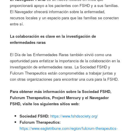
proporcionará apoyo a los pacientes con FSHD y a sus familias.
El Navegador ofrecerá información sobre la enfermedad,
recursos locales y un espacio para que las familias se conecten
entre sí.
La colaboración es clave en la investigación de
enfermedades raras
El Día de las Enfermedades Raras también sirvió como una
oportunidad para enfatizar la importancia de la colaboración en la
investigación de enfermedades raras. La Sociedad FSHD y
Fulcrum Therapeutics están comprometidas a trabajar juntas y
con otras organizaciones para encontrar una cura para la FSHD.
Para obtener más información sobre la Sociedad FSHD,
Fulcrum Therapeutics, Project Mercury y el Navegador
FSHD, visite los siguientes sitios web:
Sociedad FSHD:
https://www.fshdsociety.org/
Fulcrum Therapeutics:
https://www.eagletribune.com/region/fulcrum-therapeutics-