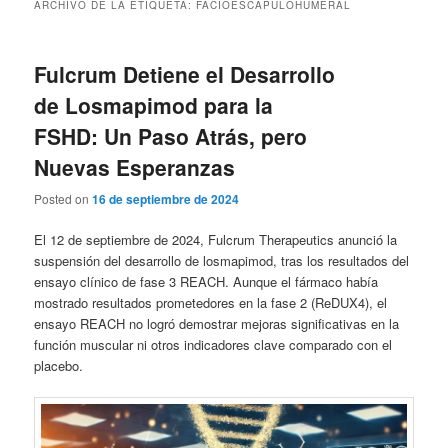
ARCHIVO DE LA ETIQUETA:
FACIOESCAPULOHUMERAL
Fulcrum Detiene el Desarrollo
de Losmapimod para la
FSHD: Un Paso Atrás, pero
Nuevas Esperanzas
Posted on
16 de septiembre de 2024
El 12 de septiembre de 2024, Fulcrum Therapeutics anunció la
suspensión del desarrollo de losmapimod, tras los resultados del
ensayo clínico de fase 3 REACH. Aunque el fármaco había
mostrado resultados prometedores en la fase 2 (ReDUX4), el
ensayo REACH no logró demostrar mejoras significativas en la
función muscular ni otros indicadores clave comparado con el
placebo.