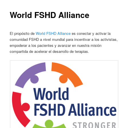
World FSHD Alliance
El propósito de
World FSHD Alliance
es conectar y activar la
comunidad FSHD a nivel mundial para incentivar a los activistas,
empoderar a los pacientes y avanzar en nuestra misión
compartida de acelerar el desarrollo de terapias.