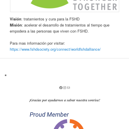
Visión
: tratamientos y cura para la FSHD
Misión
: acelerar el desarrollo de tratamientos al tiempo que
empodera a las personas que viven con FSHD.
Para mas información por visitar:
https://www.fshdsociety.org/connect/worldfshdalliance/
¡Gracias por ayudarnos a salvar nuestra sonrisa!