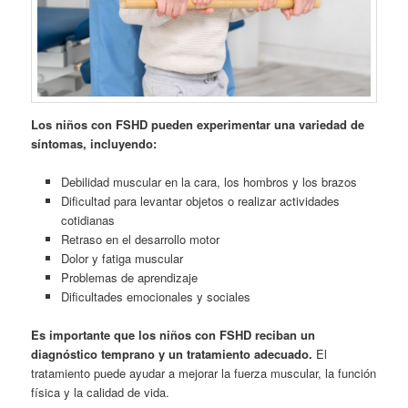
Los niños con FSHD pueden experimentar una variedad de
síntomas, incluyendo:
Debilidad muscular en la cara, los hombros y los brazos
Dificultad para levantar objetos o realizar actividades
cotidianas
Retraso en el desarrollo motor
Dolor y fatiga muscular
Problemas de aprendizaje
Dificultades emocionales y sociales
Es importante que los niños con FSHD reciban un
diagnóstico temprano y un tratamiento adecuado.
El
tratamiento puede ayudar a mejorar la fuerza muscular, la función
física y la calidad de vida.