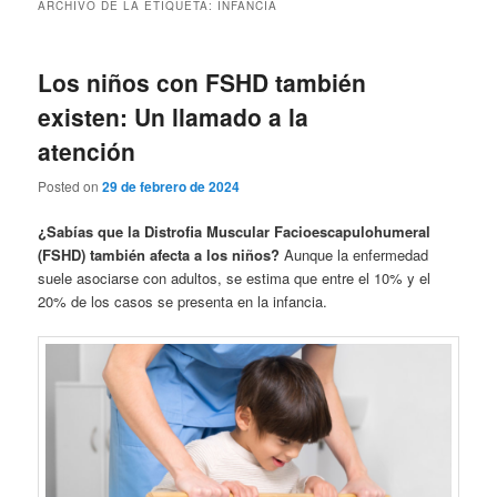
ARCHIVO DE LA ETIQUETA:
INFANCIA
Los niños con FSHD también
existen: Un llamado a la
atención
Posted on
29 de febrero de 2024
¿Sabías que la Distrofia Muscular Facioescapulohumeral
(FSHD) también afecta a los niños?
Aunque la enfermedad
suele asociarse con adultos, se estima que entre el 10% y el
20% de los casos se presenta en la infancia.