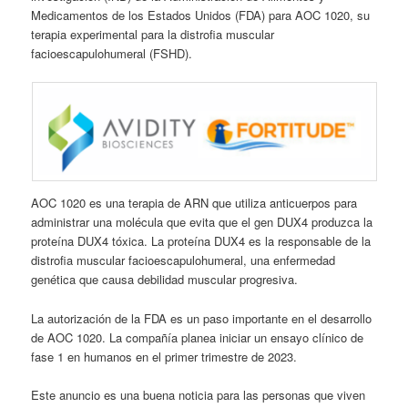
Medicamentos de los Estados Unidos (FDA) para AOC 1020, su
terapia experimental para la distrofia muscular
facioescapulohumeral (FSHD).
AOC 1020 es una terapia de ARN que utiliza anticuerpos para
administrar una molécula que evita que el gen DUX4 produzca la
proteína DUX4 tóxica. La proteína DUX4 es la responsable de la
distrofia muscular facioescapulohumeral, una enfermedad
genética que causa debilidad muscular progresiva.
La autorización de la FDA es un paso importante en el desarrollo
de AOC 1020. La compañía planea iniciar un ensayo clínico de
fase 1 en humanos en el primer trimestre de 2023.
Este anuncio es una buena noticia para las personas que viven