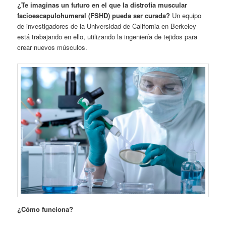
¿Te imaginas un futuro en el que la distrofia muscular
facioescapulohumeral (FSHD) pueda ser curada?
Un equipo
de investigadores de la Universidad de California en Berkeley
está trabajando en ello, utilizando la ingeniería de tejidos para
crear nuevos músculos.
¿Cómo funciona?