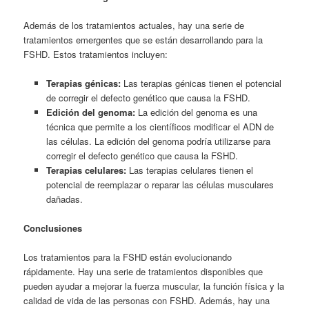
Además de los tratamientos actuales, hay una serie de
tratamientos emergentes que se están desarrollando para la
FSHD. Estos tratamientos incluyen:
Terapias génicas:
Las terapias génicas tienen el potencial
de corregir el defecto genético que causa la FSHD.
Edición del genoma:
La edición del genoma es una
técnica que permite a los científicos modificar el ADN de
las células. La edición del genoma podría utilizarse para
corregir el defecto genético que causa la FSHD.
Terapias celulares:
Las terapias celulares tienen el
potencial de reemplazar o reparar las células musculares
dañadas.
Conclusiones
Los tratamientos para la FSHD están evolucionando
rápidamente. Hay una serie de tratamientos disponibles que
pueden ayudar a mejorar la fuerza muscular, la función física y la
calidad de vida de las personas con FSHD. Además, hay una