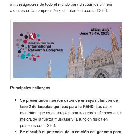
a investigadores de todo el mundo para discutir los últimos
avances en la comprensión y el tratamiento de la FSHD.
Principales hallazgos
Se presentaron nuevos datos de ensayos clínicos de
fase 2 de terapias génicas para la FSHD.
Los datos
mostraron que estas terapias son seguras y eficaces en la
mejora de la fuerza muscular y la función física en
personas con FSHD.
Se discutió el potencial de la edición del genoma para