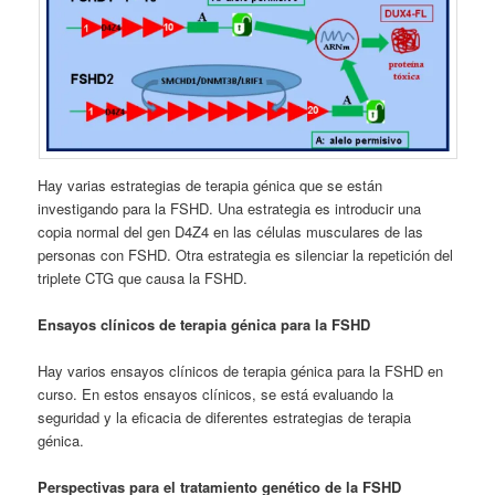
Hay varias estrategias de terapia génica que se están
investigando para la FSHD. Una estrategia es introducir una
copia normal del gen D4Z4 en las células musculares de las
personas con FSHD. Otra estrategia es silenciar la repetición del
triplete CTG que causa la FSHD.
Ensayos clínicos de terapia génica para la FSHD
Hay varios ensayos clínicos de terapia génica para la FSHD en
curso. En estos ensayos clínicos, se está evaluando la
seguridad y la eficacia de diferentes estrategias de terapia
génica.
Perspectivas para el tratamiento genético de la FSHD