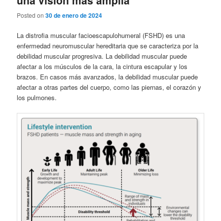
Posted on
30 de enero de 2024
La distrofia muscular facioescapulohumeral (FSHD) es una
enfermedad neuromuscular hereditaria que se caracteriza por la
debilidad muscular progresiva. La debilidad muscular puede
afectar a los músculos de la cara, la cintura escapular y los
brazos. En casos más avanzados, la debilidad muscular puede
afectar a otras partes del cuerpo, como las piernas, el corazón y
los pulmones.