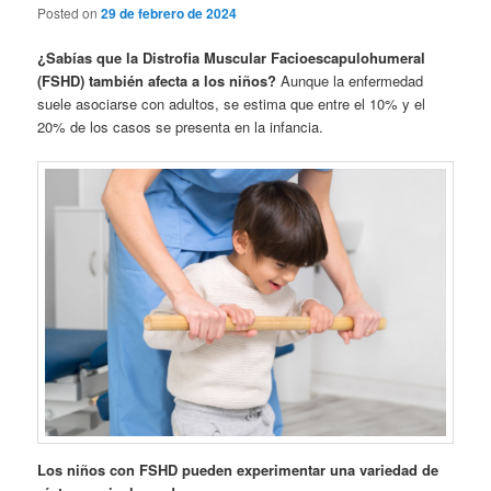
Posted on
29 de febrero de 2024
¿Sabías que la Distrofia Muscular Facioescapulohumeral
(FSHD) también afecta a los niños?
Aunque la enfermedad
suele asociarse con adultos, se estima que entre el 10% y el
20% de los casos se presenta en la infancia.
Los niños con FSHD pueden experimentar una variedad de