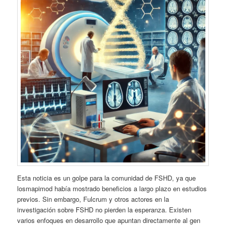
Esta noticia es un golpe para la comunidad de FSHD, ya que
losmapimod había mostrado beneficios a largo plazo en estudios
previos. Sin embargo, Fulcrum y otros actores en la
investigación sobre FSHD no pierden la esperanza. Existen
varios enfoques en desarrollo que apuntan directamente al gen