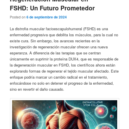
FSHD: Un Futuro Prometedor
Posted on
6 de septiembre de 2024
La distrofia muscular facioescapulohumeral (FSHD) es una
enfermedad progresiva que debilita los músculos, para la cual no
existe cura. Sin embargo, los avances recientes en la
investigación de regeneración muscular ofrecen una nueva
esperanza. A diferencia de las terapias que se centran
únicamente en suprimir la proteína DUX4, que es responsable de
la degeneración muscular en FSHD, los científicos ahora están
explorando formas de regenerar el tejido muscular afectado. Este
enfoque podría marcar un cambio radical en el tratamiento,
enfocándose no solo en detener el progreso de la enfermedad,
sino en revertir el daño causado.