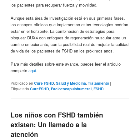
los pacientes para recuperar fuerza y movilidad.
Aunque esta área de investigación está en sus primeras fases,
los ensayos clínicos que implementan estas tecnologías podrían
estar en el horizonte. La combinación de estrategias para
bloquear DUX4 con enfoques de regeneración muscular abre un
camino emocionante, con la posibilidad real de mejorar la calidad
de vida de los pacientes de FSHD en los próximos años.
Para más detalles sobre este avance, puedes leer el artículo
completo
aquí
.
Publicado en
Cure FSHD
,
Salud y Medicina
,
Tratamiento
|
Etiquetado
CureFSHD
,
Facioescapulohumeral
,
FSHD
Los niños con FSHD también
existen: Un llamado a la
atención