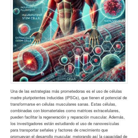
Una de las estrategias más prometedoras es el uso de células
madre pluripotentes inducidas (iPSCs), que tienen el potencial de
transformarse en células musculares sanas. Estas células,
combinadas con biomateriales como matrices extracelulares,
pueden facilitar la regeneración y reparación muscular. Además,
los investigadores están estudiando el uso de nanovesículas
para transportar señales y factores de crecimiento que
promuevan el desarrollo muscular, mejorando así la capacidad de