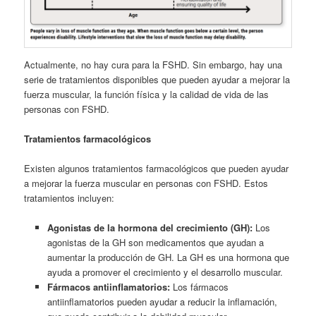
Actualmente, no hay cura para la FSHD. Sin embargo, hay una
serie de tratamientos disponibles que pueden ayudar a mejorar la
fuerza muscular, la función física y la calidad de vida de las
personas con FSHD.
Tratamientos farmacológicos
Existen algunos tratamientos farmacológicos que pueden ayudar
a mejorar la fuerza muscular en personas con FSHD. Estos
tratamientos incluyen:
Agonistas de la hormona del crecimiento (GH):
Los
agonistas de la GH son medicamentos que ayudan a
aumentar la producción de GH. La GH es una hormona que
ayuda a promover el crecimiento y el desarrollo muscular.
Fármacos antiinflamatorios:
Los fármacos
antiinflamatorios pueden ayudar a reducir la inflamación,