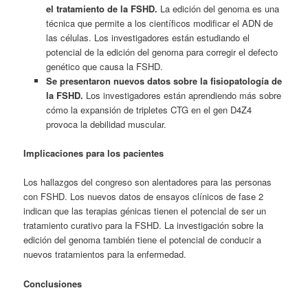
el tratamiento de la FSHD.
La edición del genoma es una
técnica que permite a los científicos modificar el ADN de
las células. Los investigadores están estudiando el
potencial de la edición del genoma para corregir el defecto
genético que causa la FSHD.
Se presentaron nuevos datos sobre la fisiopatología de
la FSHD.
Los investigadores están aprendiendo más sobre
cómo la expansión de tripletes CTG en el gen D4Z4
provoca la debilidad muscular.
Implicaciones para los pacientes
Los hallazgos del congreso son alentadores para las personas
con FSHD. Los nuevos datos de ensayos clínicos de fase 2
indican que las terapias génicas tienen el potencial de ser un
tratamiento curativo para la FSHD. La investigación sobre la
edición del genoma también tiene el potencial de conducir a
nuevos tratamientos para la enfermedad.
Conclusiones