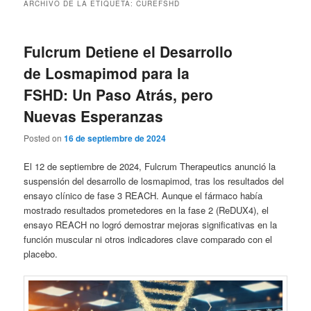
ARCHIVO DE LA ETIQUETA:
CUREFSHD
Fulcrum Detiene el Desarrollo
de Losmapimod para la
FSHD: Un Paso Atrás, pero
Nuevas Esperanzas
Posted on
16 de septiembre de 2024
El 12 de septiembre de 2024, Fulcrum Therapeutics anunció la
suspensión del desarrollo de losmapimod, tras los resultados del
ensayo clínico de fase 3 REACH. Aunque el fármaco había
mostrado resultados prometedores en la fase 2 (ReDUX4), el
ensayo REACH no logró demostrar mejoras significativas en la
función muscular ni otros indicadores clave comparado con el
placebo.