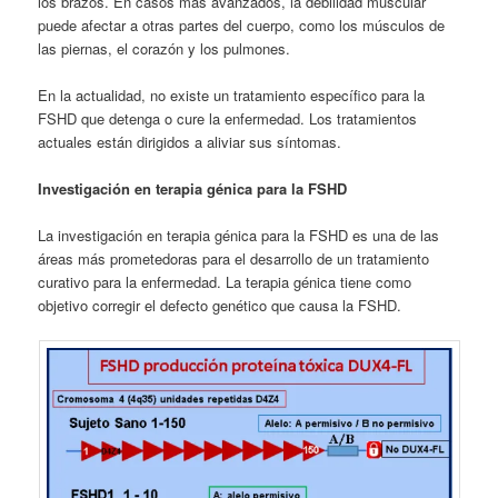
los brazos. En casos más avanzados, la debilidad muscular
puede afectar a otras partes del cuerpo, como los músculos de
las piernas, el corazón y los pulmones.
En la actualidad, no existe un tratamiento específico para la
FSHD que detenga o cure la enfermedad. Los tratamientos
actuales están dirigidos a aliviar sus síntomas.
Investigación en terapia génica para la FSHD
La investigación en terapia génica para la FSHD es una de las
áreas más prometedoras para el desarrollo de un tratamiento
curativo para la enfermedad. La terapia génica tiene como
objetivo corregir el defecto genético que causa la FSHD.