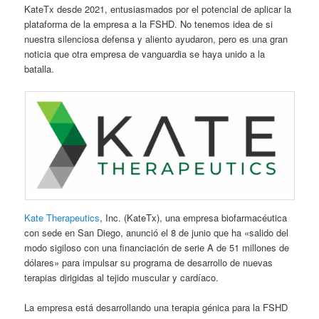
KateTx desde 2021, entusiasmados por el potencial de aplicar la
plataforma de la empresa a la FSHD. No tenemos idea de si
nuestra silenciosa defensa y aliento ayudaron, pero es una gran
noticia que otra empresa de vanguardia se haya unido a la
batalla.
Kate Therapeutics
, Inc. (KateTx), una empresa biofarmacéutica
con sede en San Diego, anunció el 8 de junio que ha «salido del
modo sigiloso con una financiación de serie A de 51 millones de
dólares» para impulsar su programa de desarrollo de nuevas
terapias dirigidas al tejido muscular y cardíaco.
La empresa está desarrollando una terapia génica para la FSHD