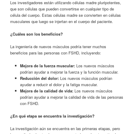
Los investigadores están utilizando células madre pluripotentes,
que son células que pueden convertirse en cualquier tipo de
célula del cuerpo. Estas células madre se convierten en células
musculares que luego se injertan en el cuerpo del paciente.
¿Cuáles son los beneficios?
La ingeniería de nuevos músculos podría tener muchos
beneficios para las personas con FSHD, incluyendo:
Mejora de la fuerza muscular:
Los nuevos músculos
podrían ayudar a mejorar la fuerza y la función muscular.
Reducción del dolor:
Los nuevos músculos podrían
ayudar a reducir el dolor y la fatiga muscular.
Mejora de la calidad de vida:
Los nuevos músculos
podrían ayudar a mejorar la calidad de vida de las personas
con FSHD.
¿En qué etapa se encuentra la investigación?
La investigación aún se encuentra en las primeras etapas, pero